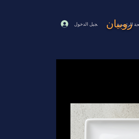
روبيان
تسجيل الدخول
ة الرئيسية