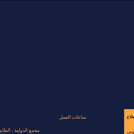
ساعات العمل
مجمع الدولية ، الطابق
وني